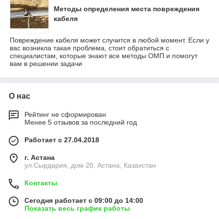
Методы определения места повреждения
кабеля
Повреждение кабеля может случится в любой момент. Если у
вас возникла такая проблема, стоит обратиться с
специалистам, которые знают все методы ОМП и помогут
вам в решении задачи
О нас
Рейтинг не сформирован
Менее 5 отзывов за последний год
Работает с 27.04.2018
г. Астана
ул.Сырдария, дом 20, Астана, Казахстан
Контакты
Сегодня работает с 09:00 до 14:00
Показать весь график работы