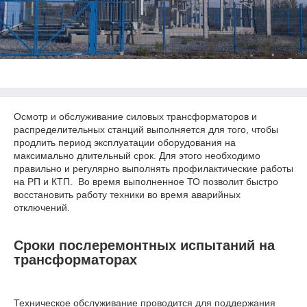
Осмотр и обслуживание силовых трансформаторов и
распределительных станций выполняется для того, чтобы
продлить период эксплуатации оборудования на
максимально длительный срок. Для этого необходимо
правильно и регулярно выполнять профилактические работы
на РП и КТП. Во время выполненное ТО позволит быстро
восстановить работу техники во время аварийных
отключений.
Сроки послеремонтных испытаний на
трансформаторах
Техническое обслуживание проводится для поддержания