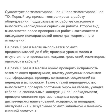
Существует регламентированное и нерегламентированное
ТО. Первый вид призван контролировать работу
оборудования, поддерживать их рабочее состояние и
выполнять необходимые сервисные работы. Второй вид
выполняется после проверочных работ и заключается в
ликвидации неисправностей после кратковременного
отключения.
Не реже 1 раз в месяц выполняется осмотр
предохранителей до 6 кВт, проверка уровня масла и
отсутствия его протекания, кожухов, креплений, изоляторов,
ошиновок и кабелей.
Не реже 1 раз в 3 месяца нужно проверять исправность
заземляющих проводников, очистку доступных элементов
трансформатора, проверку контактных соединений на
перегрев и их протяжку. Также с такой периодичностью
выполняется проверка состояния бирок на кабеле, укладка
кабеля на специальные конструкции по необходимости,
проверка состояния противопожарных средств,
диспетчерских наименований, исправности площадок
обслуживания и визуальный осмотр кабельной и линейно-
сцепной арматуры.