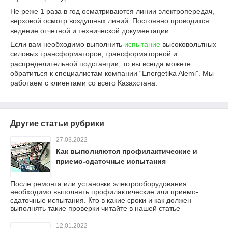
Не реже 1 раза в год осматриваются линии электропередач,
верховой осмотр воздушных линий. Постоянно проводится
ведение отчетной и технической документации.
Если вам необходимо выполнить
испытание
высоковольтных
силовых трансформаторов, трансформаторной и
распределительной подстанции, то вы всегда можете
обратиться к специалистам компании “Energetika Alemi”. Мы
работаем с клиентами со всего Казахстана.
Другие статьи рубрики
27.03.2022
Как выполняются профилактические и
приемо-сдаточные испытания
После ремонта или установки электрооборудования
необходимо выполнять профилактические или приемо-
сдаточные испытания. Кто в какие сроки и как должен
выполнять такие проверки читайте в нашей статье
12.01.2022