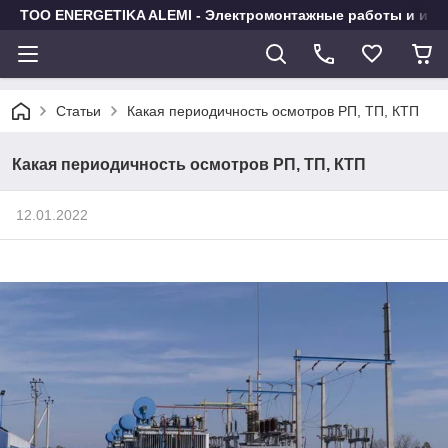
TOO ENERGETIKA ALEMI - Электромонтажные работы и исп
Статьи
Какая периодичность осмотров РП, ТП, КТП
Какая периодичность осмотров РП, ТП, КТП
12.01.2022