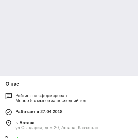
О нас
Рейтинг не сформирован
Менее 5 отзывов за последний год
Работает с 27.04.2018
г. Астана
ул.Сырдария, дом 20, Астана, Казахстан