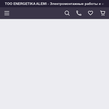
TOO ENERGETIKA ALEMI - Электромонтажные работы и исп