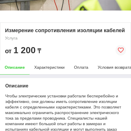
Измерение сопротивления изоляции кабелей
Услуга
1 200
от
₸
Описание
Характеристики
Оплата
Условия возврат
Описание
Чтобы электрические установки работали бесперебойно и
эффективно, они должны иметь сопротивление изоляции
кабеля с определенными характеристиками. Это позволяет
максимально ограничить распространение электрического
тока за пределами проводника. Специалисты нашей
компании имеют большой опыт работы в замерах и
испытаниях кабельной изоляции и могут выполнить заказ