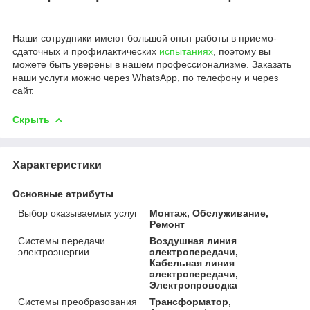
Наши сотрудники имеют большой опыт работы в приемо-
сдаточных и профилактических
испытаниях
, поэтому вы
можете быть уверены в нашем профессионализме. Заказать
наши услуги можно через WhatsApp, по телефону и через
сайт.
Скрыть
Характеристики
Основные атрибуты
Выбор оказываемых услуг
Монтаж, Обслуживание,
Ремонт
Системы передачи
Воздушная линия
электроэнергии
электропередачи,
Кабельная линия
электропередачи,
Электропроводка
Системы преобразования
Трансформатор,