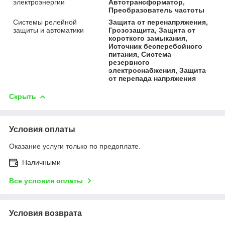
электроэнергии
Автотрансформатор,
Преобразователь частоты
Системы релейной
Защита от перенапряжения,
защиты и автоматики
Грозозащита, Защита от
короткого замыкания,
Источник бесперебойного
питания, Система
резервного
электроснабжения, Защита
от перепада напряжения
Скрыть
Условия оплаты
Оказание услуги только по предоплате.
Наличными
Все условия оплаты
Условия возврата