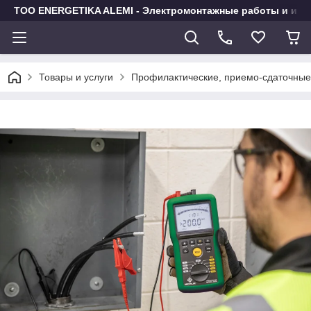
TOO ENERGETIKA ALEMI - Электромонтажные работы и исп
Товары и услуги
Профилактические, приемо-сдаточные