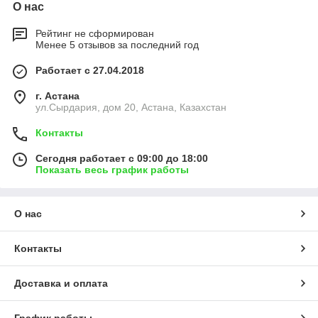
О нас
Рейтинг не сформирован
Менее 5 отзывов за последний год
Работает с 27.04.2018
г. Астана
ул.Сырдария, дом 20, Астана, Казахстан
Контакты
Сегодня работает с 09:00 до 18:00
Показать весь график работы
О нас
Контакты
Доставка и оплата