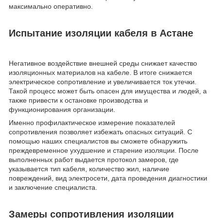
максимально оперативно.
Испытание изоляции кабеля в Астане
Негативное воздействие внешней среды снижает качество
изоляционных материалов на кабеле. В итоге снижается
электрическое сопротивление и увеличивается ток утечки.
Такой процесс может быть опасен для имущества и людей, а
также привести к остановке производства и
функционирования организации.
Именно профилактическое измерение показателей
сопротивления позволяет избежать опасных ситуаций. С
помощью наших специалистов вы сможете обнаружить
преждевременное ухудшение и старение изоляции. После
выполненных работ выдается протокол замеров, где
указывается тип кабеля, количество жил, наличие
повреждений, вид электросети, дата проведения диагностики
и заключение специалиста.
Замеры сопротивления изоляции